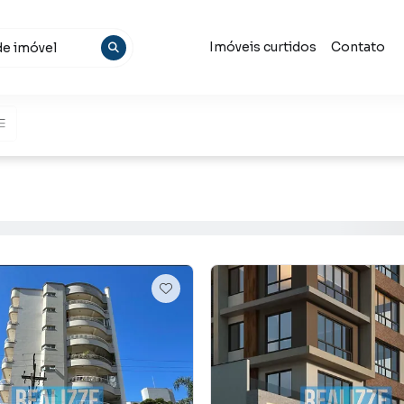
Imóveis curtidos
Contato