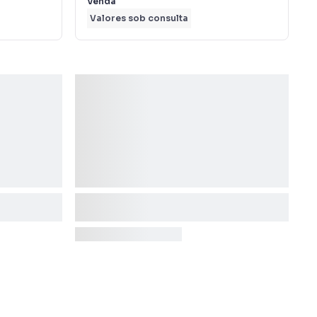
Venda
Valores sob consulta