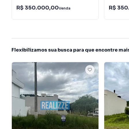
R$ 350.000,00
R$ 350
Venda
Flexibilizamos sua busca para que encontre mai