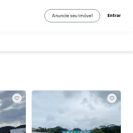
Entrar
Anuncie seu imóvel