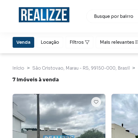
Venda
Locação
Filtros
Mais relevantes
Início
São Cristovao, Marau - RS, 99150-000, Brasil
7 Imóveis à venda