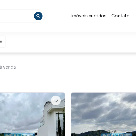
Imóveis curtidos
Contato
à venda