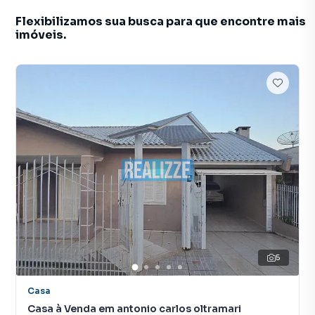
Flexibilizamos sua busca para que encontre mais
imóveis.
5
Casa
Casa à Venda em antonio carlos oltramari