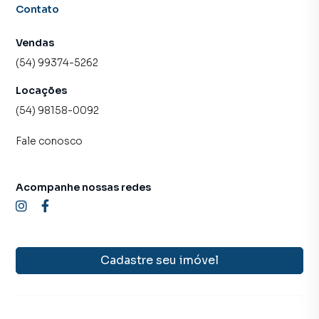
Contato
Vendas
(54) 99374-5262
Locações
(54) 98158-0092
Fale conosco
Acompanhe nossas redes
Cadastre seu imóvel