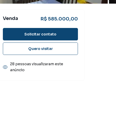
Venda
R$ 585.000,00
Solicitar contato
Quero visitar
28 pessoas visualizaram este
anúncio