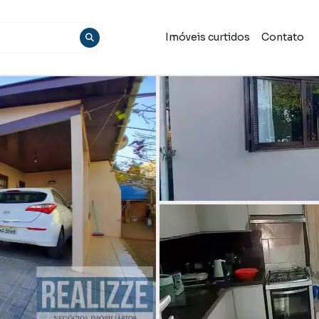
Imóveis curtidos
Contato