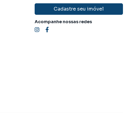
Cadastre seu imóvel
Acompanhe nossas redes