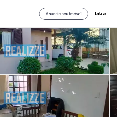
Entrar
Anuncie seu imóvel